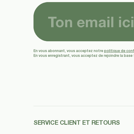
En vous abonnant, vous acceptez notre
politique de conf
En vous enregistrant, vous acceptez de rejoindre la base
SERVICE CLIENT ET RETOURS