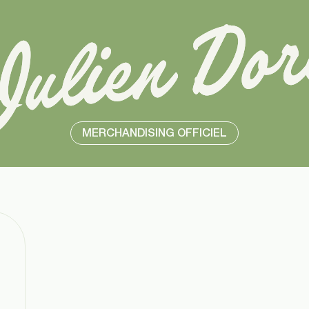
MERCHANDISING OFFICIEL