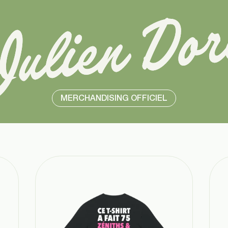
MERCHANDISING OFFICIEL