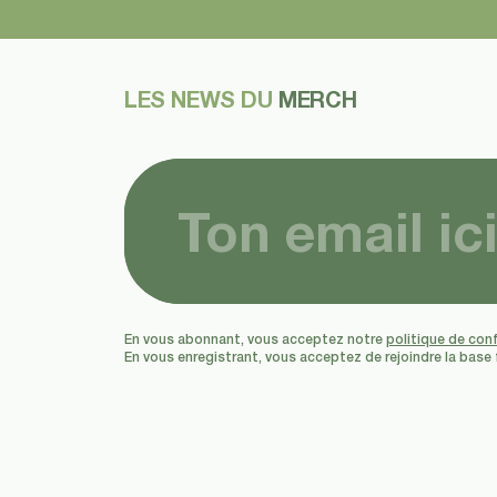
LES NEWS DU
MERCH
En vous abonnant, vous acceptez notre
politique de conf
En vous enregistrant, vous acceptez de rejoindre la base